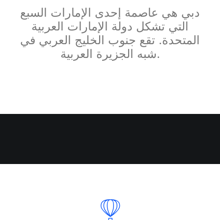
دبي هي عاصمة إحدى الإمارات السبع
التي تشكل دولة الإمارات العربية
المتحدة. تقع جنوب الخليج العربي في
شبه الجزيرة العربية.
Nothing found.