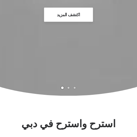
اكتشف المزيد
استرح واسترح في دبي