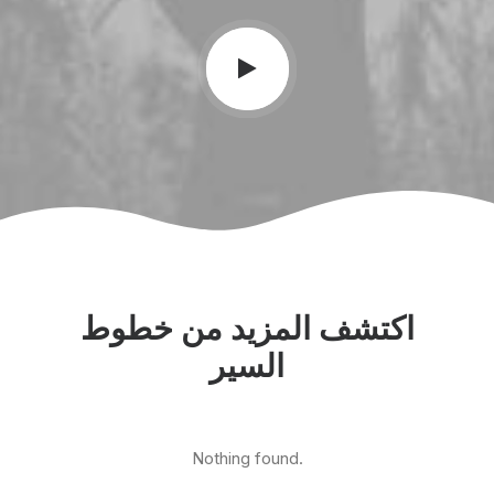
اكتشف المزيد من خطوط
السير
Nothing found.