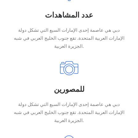
عدد المشاهدات
دبي هي عاصمة إحدى الإمارات السبع التي تشكل دولة
الإمارات العربية المتحدة. تقع جنوب الخليج العربي في شبه
الجزيرة العربية.
للمصورين
دبي هي عاصمة إحدى الإمارات السبع التي تشكل دولة
الإمارات العربية المتحدة. تقع جنوب الخليج العربي في شبه
الجزيرة العربية.