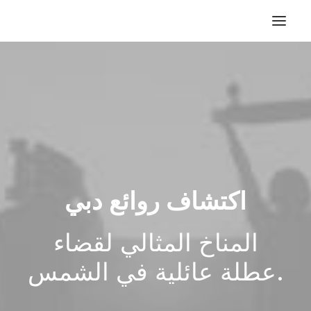
اكتشاف روائع دبي
المناخ المثالي لقضاء
عطلة عائلية في الشمس.