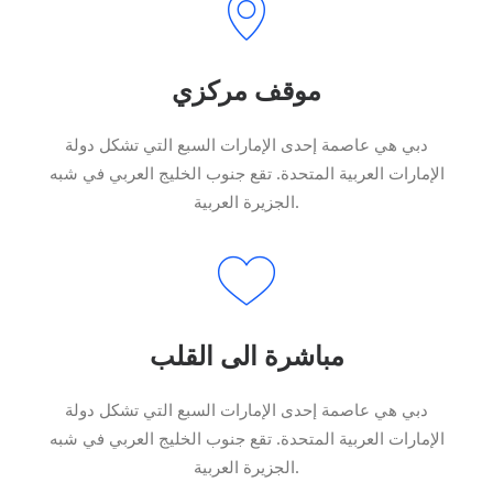
موقف مركزي
دبي هي عاصمة إحدى الإمارات السبع التي تشكل دولة
الإمارات العربية المتحدة. تقع جنوب الخليج العربي في شبه
الجزيرة العربية.
مباشرة الى القلب
دبي هي عاصمة إحدى الإمارات السبع التي تشكل دولة
الإمارات العربية المتحدة. تقع جنوب الخليج العربي في شبه
الجزيرة العربية.