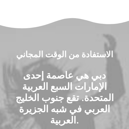
الاستفادة من الوقت المجاني
دبي هي عاصمة إحدى
الإمارات السبع العربية
المتحدة. تقع جنوب الخليج
العربي في شبه الجزيرة
العربية.