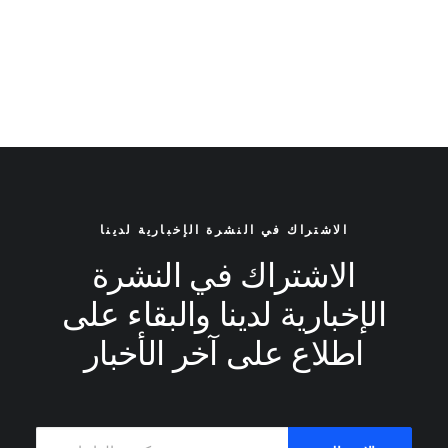
الاشتراك في النشرة الإخبارية لدينا
الاشتراك في النشرة
الإخبارية لدينا والبقاء على
اطلاع على آخر الأخبار