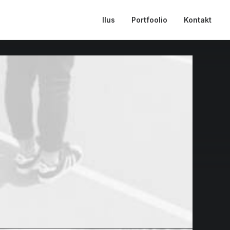
Ilus
Portfoolio
Kontakt